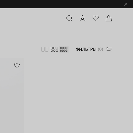
ФИЛЬТРЫ
(0)