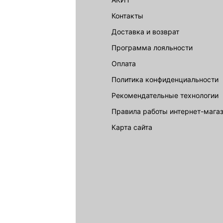
акции
Контакты
Доставка и возврат
LOVE REPUBLIC
Программа лояльности
Оплата
Политика конфиденциальности
Рекомендательные технологии
Правила работы интернет-мага
карта сайта