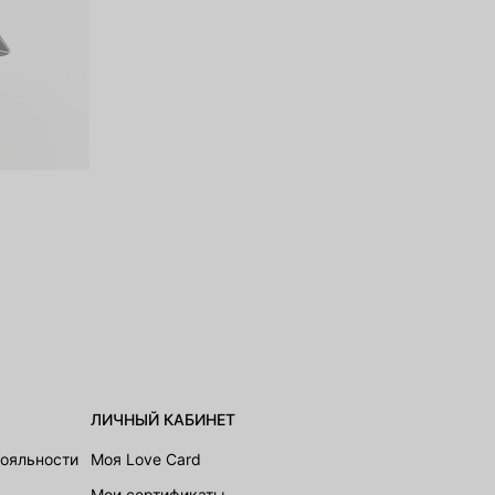
ЛИЧНЫЙ КАБИНЕТ
лояльности
Моя Love Card
Мои сертификаты