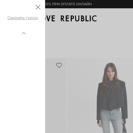
– 10% ПРИ ОПЛАТЕ ОНЛАЙН
Сменить город