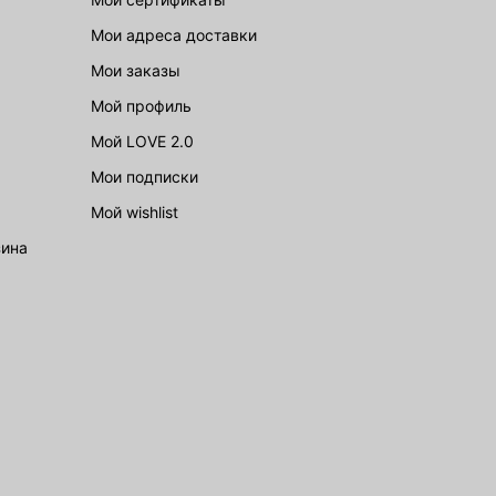
Мои адреса доставки
Мои заказы
Мой профиль
Мой LOVE 2.0
Мои подписки
Мой wishlist
зина