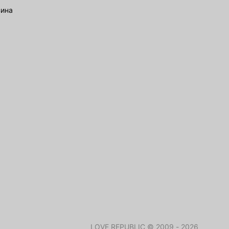
зина
LOVE REPUBLIC © 2009 - 2026