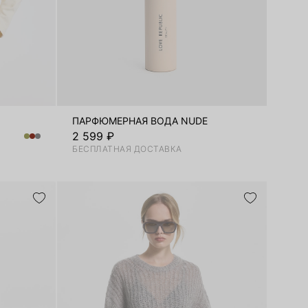
ПАРФЮМЕРНАЯ ВОДА NUDE
2 599 ₽
БЕСПЛАТНАЯ ДОСТАВКА