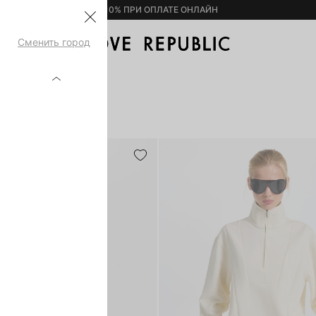
– 10% ПРИ ОПЛАТЕ ОНЛАЙН
Сменить город