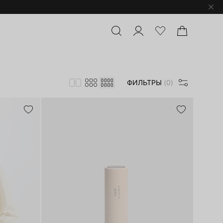
ФИЛЬТРЫ
(0)