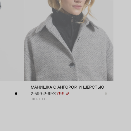
МАНИШКА С АНГОРОЙ И ШЕРСТЬЮ
799 ₽
2 599 ₽
-69%
ШЕРСТЬ