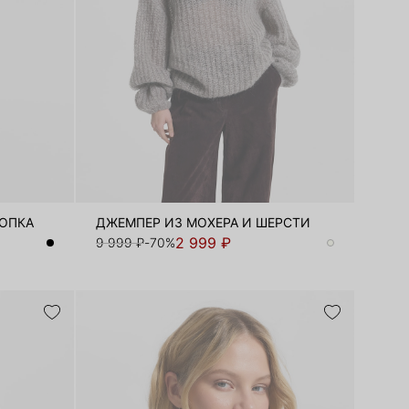
ЛОПКА
ДЖЕМПЕР ИЗ МОХЕРА И ШЕРСТИ
2 999 ₽
9 999 ₽
-70%