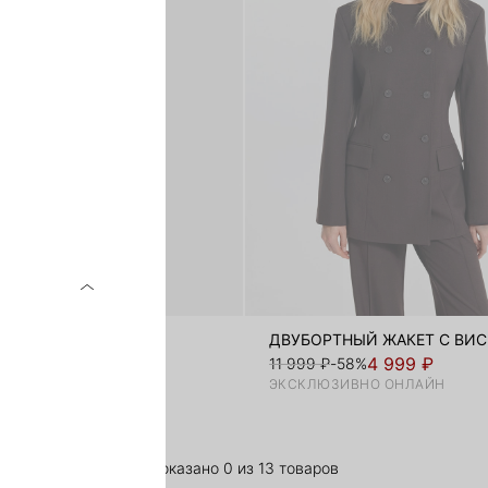
ДВУБОРТНЫЙ ЖАКЕТ С ВИ
₽
4 999 ₽
11 999 ₽
-58%
ЗИВНО ОНЛАЙН
ЭКСКЛЮЗИВНО ОНЛАЙН
Показано 0 из 13 товаров