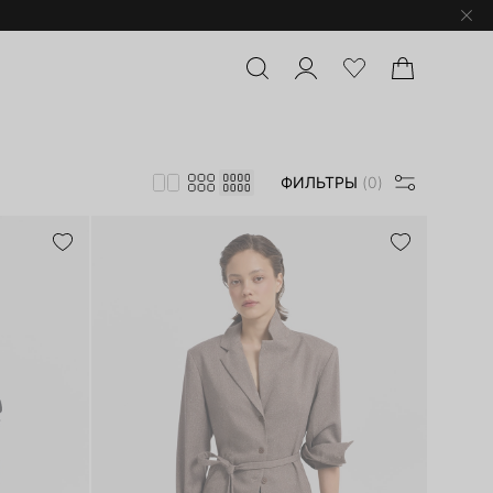
ФИЛЬТРЫ
(0)