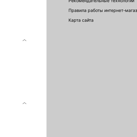
Рекомендательные технологии
Правила работы интернет-мага
карта сайта