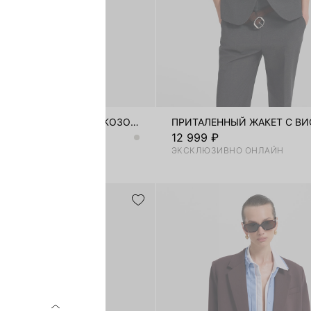
ПРИТАЛЕННЫЙ ЖАКЕТ С ВИСКОЗОЙ
₽
12 999 ₽
ЗИВНО ОНЛАЙН
ЭКСКЛЮЗИВНО ОНЛАЙН