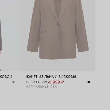
СКОЗОЙ
ЖАКЕТ ИЗ ЛЬНА И ВИСКОЗЫ
9 999 ₽
12 999 ₽
-23%
НАТУРАЛЬНЫЙ ЛЕН