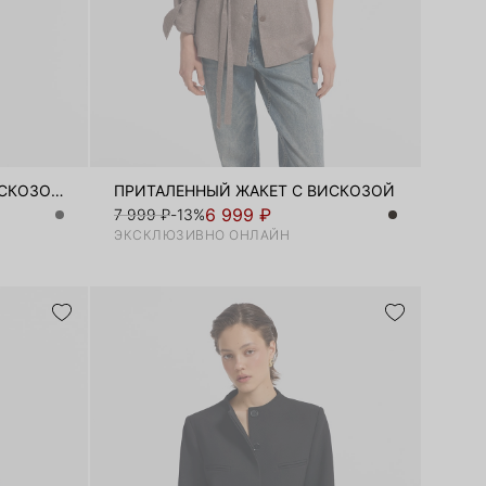
ПРИТАЛЕННЫЙ ЖАКЕТ С ВИСКОЗОЙ
ПРИТАЛЕННЫЙ ЖАКЕТ С ВИСКОЗОЙ
6 999 ₽
7 999 ₽
-13%
ЭКСКЛЮЗИВНО ОНЛАЙН