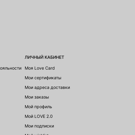
ЛИЧНЫЙ КАБИНЕТ
лояльности
Моя Love Card
Мои сертификаты
Мои адреса доставки
Мои заказы
Мой профиль
Мой LOVE 2.0
Мои подписки