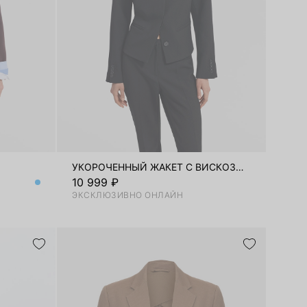
УКОРОЧЕННЫЙ ЖАКЕТ С ВИСКОЗОЙ
10 999 ₽
ЭКСКЛЮЗИВНО ОНЛАЙН