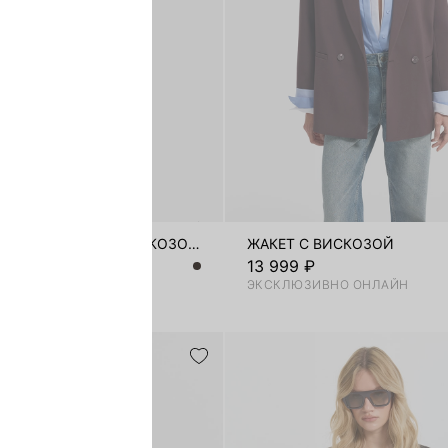
ПРИТАЛЕННЫЙ ЖАКЕТ С ВИСКОЗОЙ
ЖАКЕТ С ВИСКОЗОЙ
₽
13 999 ₽
ЗИВНО ОНЛАЙН
ЭКСКЛЮЗИВНО ОНЛАЙН