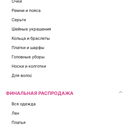
очки
ремни и пояса
серьги
шейные украшения
кольца и браслеты
платки и шарфы
головные уборы
носки и колготки
для волос
ФИНАЛЬНАЯ РАСПРОДАЖА
вся одежда
лен
платья