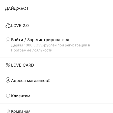
ДАЙДЖЕСТ
LOVE 2.0
Войти / Зарегистрироваться
Дарим 1000 LOVE-рублей при регистрации в
Программе лояльности
LOVE CARD
Адреса магазинов
0
Клиентам
Компания