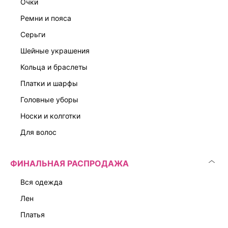
очки
ремни и пояса
серьги
шейные украшения
кольца и браслеты
платки и шарфы
головные уборы
носки и колготки
для волос
ФИНАЛЬНАЯ РАСПРОДАЖА
вся одежда
лен
платья