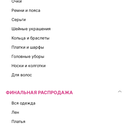
очки
ЭКСКЛЮЗИВНО ОНЛАЙН
ремни и пояса
серьги
шейные украшения
кольца и браслеты
платки и шарфы
головные уборы
носки и колготки
для волос
ФИНАЛЬНАЯ РАСПРОДАЖА
вся одежда
лен
платья