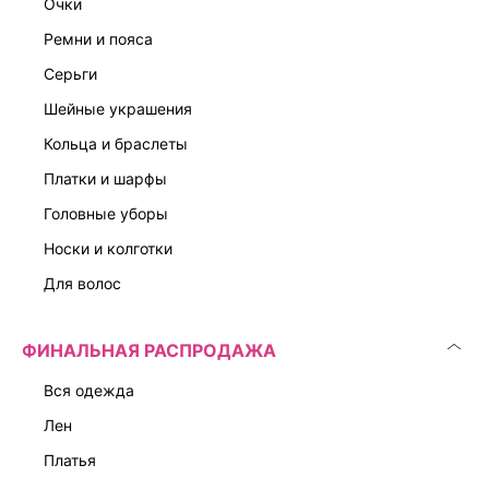
очки
ремни и пояса
серьги
шейные украшения
кольца и браслеты
платки и шарфы
головные уборы
носки и колготки
для волос
ФИНАЛЬНАЯ РАСПРОДАЖА
вся одежда
лен
платья