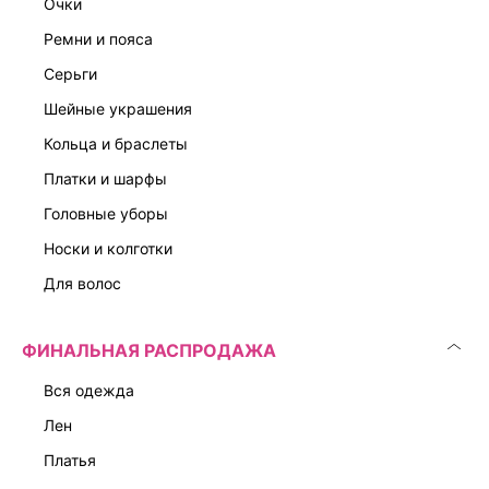
очки
ремни и пояса
серьги
шейные украшения
кольца и браслеты
платки и шарфы
головные уборы
носки и колготки
для волос
ФИНАЛЬНАЯ РАСПРОДАЖА
вся одежда
лен
платья