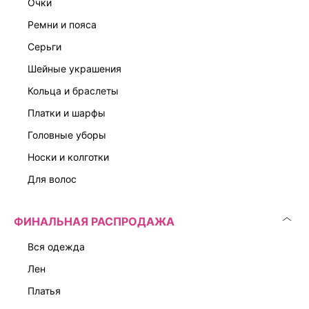
очки
ремни и пояса
серьги
шейные украшения
кольца и браслеты
платки и шарфы
головные уборы
носки и колготки
для волос
ФИНАЛЬНАЯ РАСПРОДАЖА
вся одежда
лен
платья