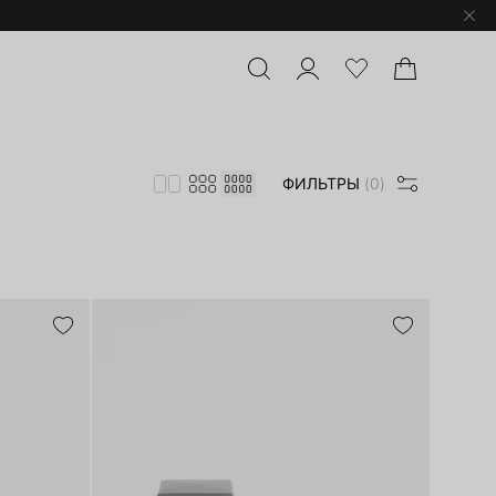
ФИЛЬТРЫ
(0)