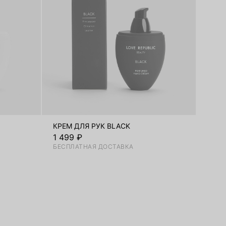
КРЕМ ДЛЯ РУК BLACK
1 499 ₽
БЕСПЛАТНАЯ ДОСТАВКА