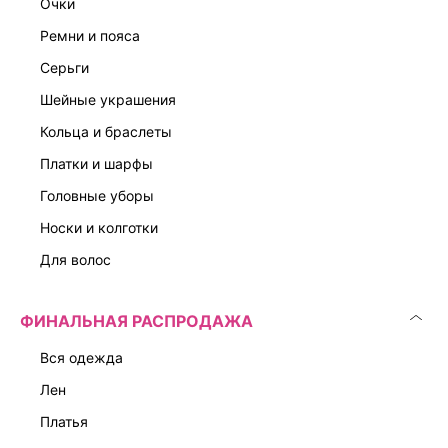
очки
ремни и пояса
серьги
шейные украшения
кольца и браслеты
платки и шарфы
головные уборы
носки и колготки
для волос
ФИНАЛЬНАЯ РАСПРОДАЖА
вся одежда
лен
платья