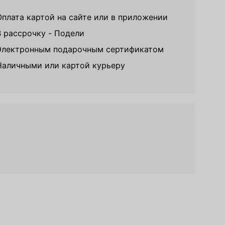
Оплата картой на сайте или в приложении
В рассрочку - Подели
Электронным подарочным сертификатом
Наличными или картой курьеру