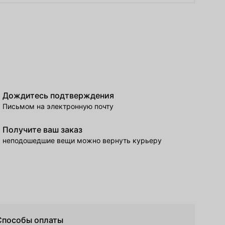
Дождитесь подтверждения
Письмом на электронную почту
Получите ваш заказ
неподошедшие вещи можно вернуть курьеру
Способы оплаты