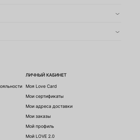
ЛИЧНЫЙ КАБИНЕТ
лояльности
Моя Love Card
Мои сертификаты
Мои адреса доставки
Мои заказы
Мой профиль
Мой LOVE 2.0