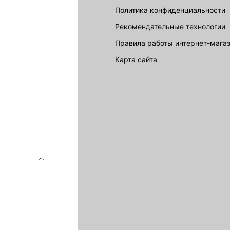
Политика конфиденциальности
Рекомендательные технологии
Правила работы интернет-мага
карта сайта