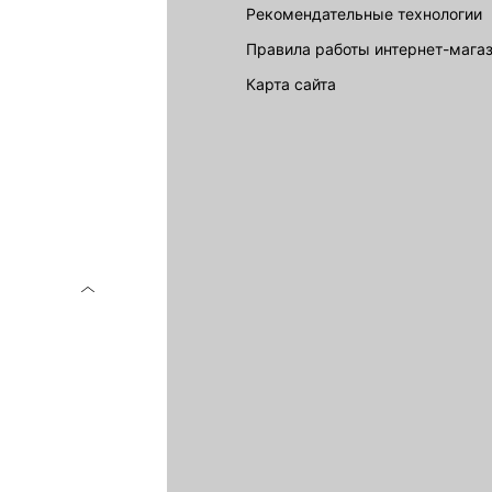
Рекомендательные технологии
Правила работы интернет-мага
карта сайта