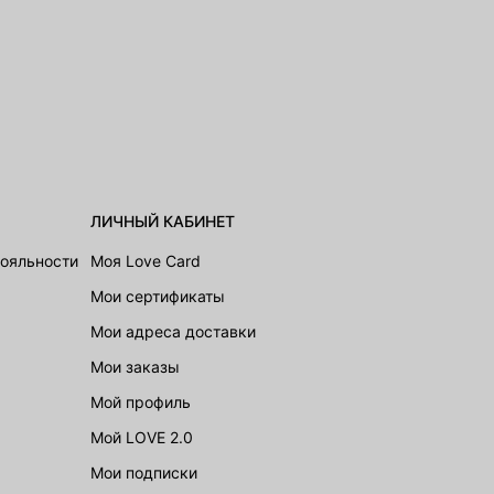
ЛИЧНЫЙ КАБИНЕТ
лояльности
Моя Love Card
Мои сертификаты
Мои адреса доставки
Мои заказы
Мой профиль
Мой LOVE 2.0
Мои подписки