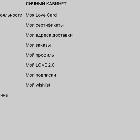
ЛИЧНЫЙ КАБИНЕТ
лояльности
Моя Love Card
Мои сертификаты
Мои адреса доставки
Мои заказы
Мой профиль
Мой LOVE 2.0
Мои подписки
Мой wishlist
зина