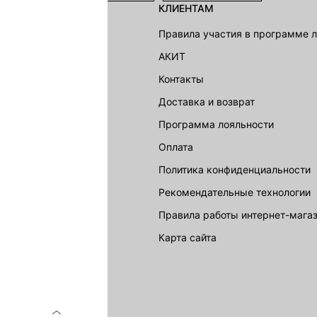
КЛИЕНТАМ
shion Group
Правила участия в программе 
г
АКИТ
акции
Контакты
Доставка и возврат
LOVE REPUBLIC
Программа лояльности
Оплата
Политика конфиденциальности
Рекомендательные технологии
Правила работы интернет-мага
карта сайта