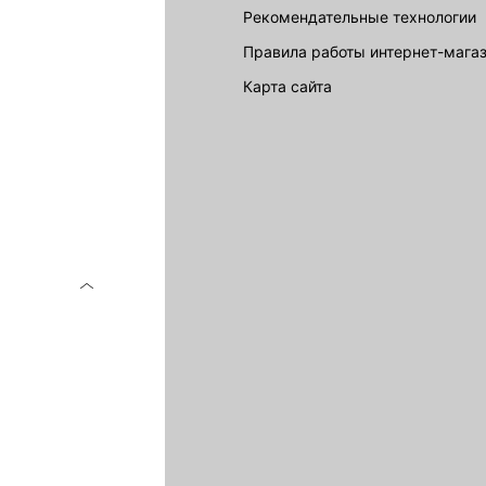
Рекомендательные технологии
Правила работы интернет-мага
карта сайта