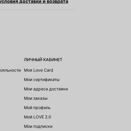
словия доставки и возврата
ЛИЧНЫЙ КАБИНЕТ
лояльности
Моя Love Card
Мои сертификаты
Мои адреса доставки
Мои заказы
Мой профиль
Мой LOVE 2.0
Мои подписки