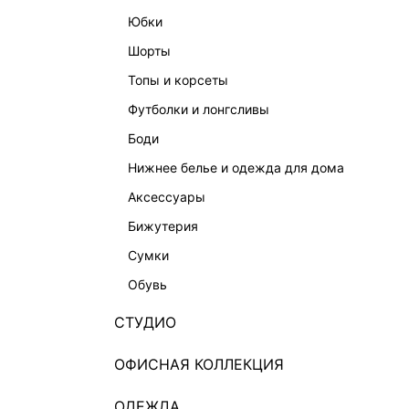
юбки
шорты
топы и корсеты
футболки и лонгсливы
боди
нижнее белье и одежда для дома
аксессуары
бижутерия
сумки
обувь
СТУДИО
ОФИСНАЯ КОЛЛЕКЦИЯ
ОДЕЖДА