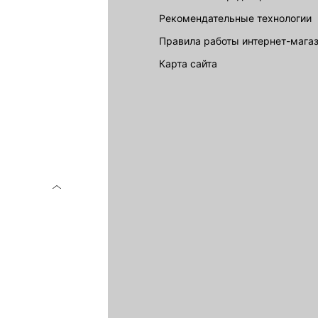
Рекомендательные технологии
Правила работы интернет-мага
карта сайта