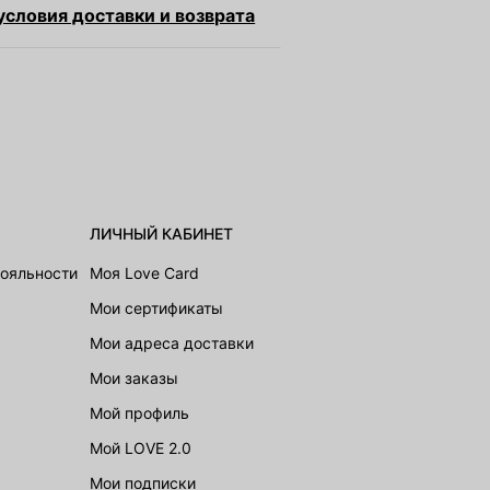
словия доставки и возврата
ЛИЧНЫЙ КАБИНЕТ
лояльности
Моя Love Card
Мои сертификаты
Мои адреса доставки
Мои заказы
Мой профиль
Мой LOVE 2.0
Мои подписки