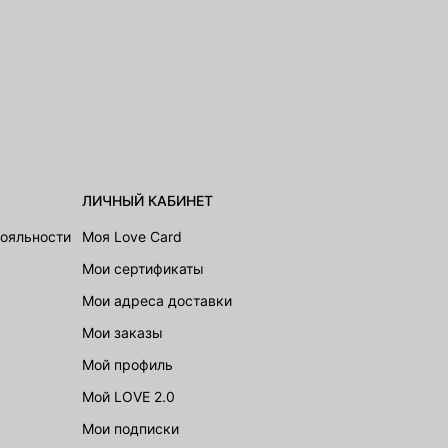
ЛИЧНЫЙ КАБИНЕТ
лояльности
Моя Love Card
Мои сертификаты
Мои адреса доставки
Мои заказы
Мой профиль
Мой LOVE 2.0
Мои подписки