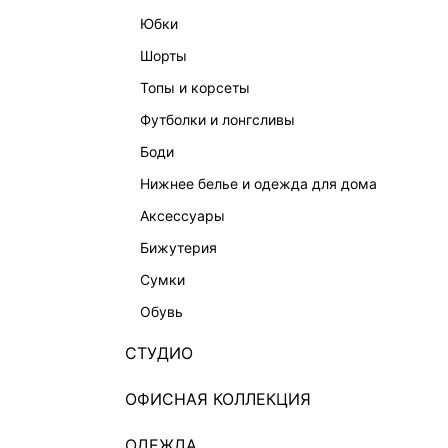
юбки
шорты
топы и корсеты
футболки и лонгсливы
боди
нижнее белье и одежда для дома
аксессуары
бижутерия
сумки
обувь
СТУДИО
ОФИСНАЯ КОЛЛЕКЦИЯ
ОДЕЖДА