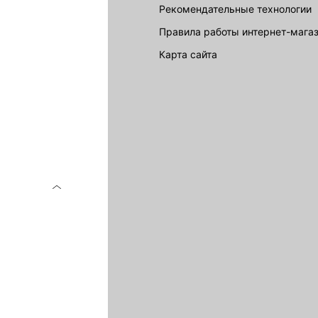
Рекомендательные технологии
Правила работы интернет-мага
карта сайта