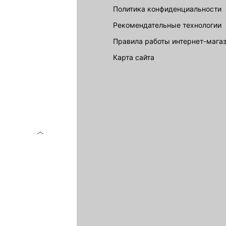
Политика конфиденциальности
Рекомендательные технологии
Правила работы интернет-мага
карта сайта