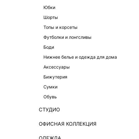
юбки
шорты
топы и корсеты
футболки и лонгсливы
боди
нижнее белье и одежда для дома
аксессуары
бижутерия
сумки
обувь
СТУДИО
ОФИСНАЯ КОЛЛЕКЦИЯ
ОДЕЖДА