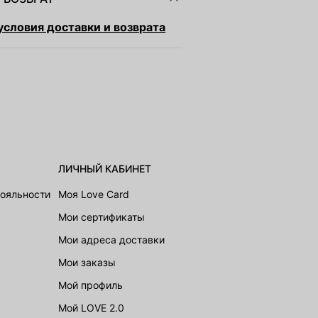
словия доставки и возврата
ЛИЧНЫЙ КАБИНЕТ
лояльности
Моя Love Card
Мои сертификаты
Мои адреса доставки
Мои заказы
Мой профиль
Мой LOVE 2.0