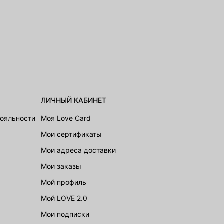
ЛИЧНЫЙ КАБИНЕТ
лояльности
Моя Love Card
Мои сертификаты
Мои адреса доставки
Мои заказы
Мой профиль
Мой LOVE 2.0
Мои подписки