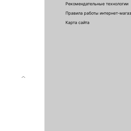
Рекомендательные технологии
Правила работы интернет-мага
карта сайта