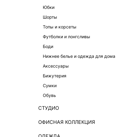
юбки
шорты
топы и корсеты
футболки и лонгсливы
боди
нижнее белье и одежда для дома
аксессуары
бижутерия
сумки
обувь
СТУДИО
ОФИСНАЯ КОЛЛЕКЦИЯ
ОДЕЖДА