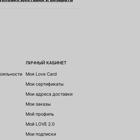
ЛИЧНЫЙ КАБИНЕТ
лояльности
Моя Love Card
Мои сертификаты
Мои адреса доставки
Мои заказы
Мой профиль
Мой LOVE 2.0
Мои подписки