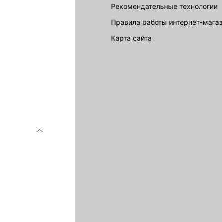
Рекомендательные технологии
Правила работы интернет-мага
карта сайта