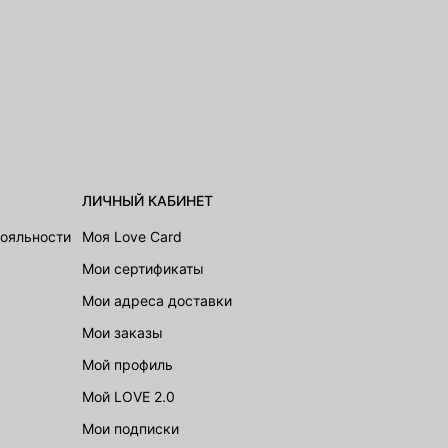
ЛИЧНЫЙ КАБИНЕТ
лояльности
Моя Love Card
Мои сертификаты
Мои адреса доставки
Мои заказы
Мой профиль
Мой LOVE 2.0
Мои подписки