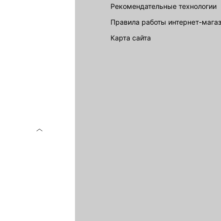
Рекомендательные технологии
Правила работы интернет-мага
карта сайта