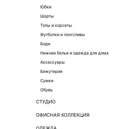
юбки
шорты
топы и корсеты
футболки и лонгсливы
боди
нижнее белье и одежда для дома
аксессуары
бижутерия
сумки
обувь
СТУДИО
ОФИСНАЯ КОЛЛЕКЦИЯ
ОДЕЖДА