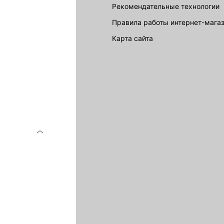
Рекомендательные технологии
Правила работы интернет-мага
карта сайта