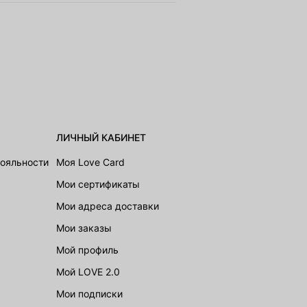
ЛИЧНЫЙ КАБИНЕТ
лояльности
Моя Love Card
Мои сертификаты
Мои адреса доставки
Мои заказы
Мой профиль
Мой LOVE 2.0
Мои подписки