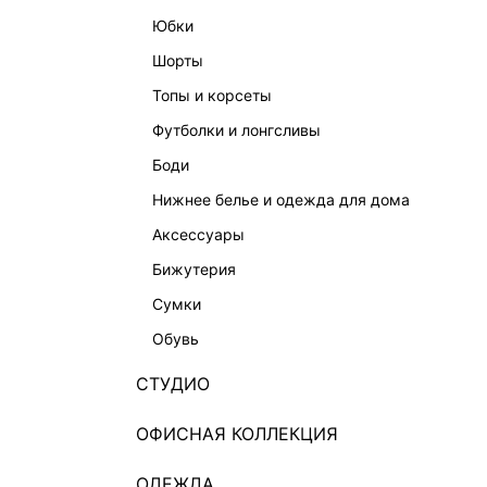
юбки
шорты
топы и корсеты
футболки и лонгсливы
боди
нижнее белье и одежда для дома
аксессуары
бижутерия
сумки
обувь
СТУДИО
ОФИСНАЯ КОЛЛЕКЦИЯ
ОДЕЖДА