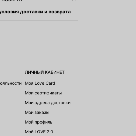
словия доставки и возврата
ЛИЧНЫЙ КАБИНЕТ
лояльности
Моя Love Card
Мои сертификаты
Мои адреса доставки
Мои заказы
Мой профиль
Мой LOVE 2.0