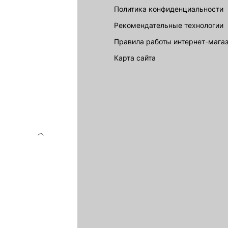
Политика конфиденциальности
Рекомендательные технологии
Правила работы интернет-мага
карта сайта