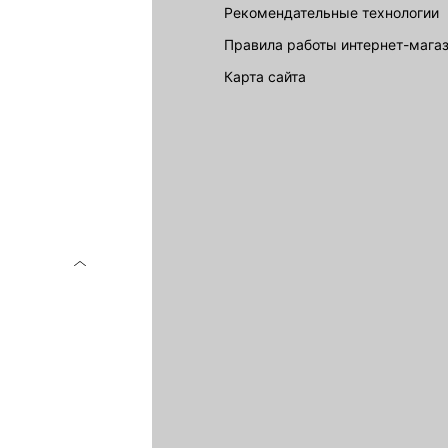
Рекомендательные технологии
Правила работы интернет-мага
карта сайта