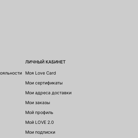
ЛИЧНЫЙ КАБИНЕТ
лояльности
Моя Love Card
Мои сертификаты
Мои адреса доставки
Мои заказы
Мой профиль
Мой LOVE 2.0
Мои подписки