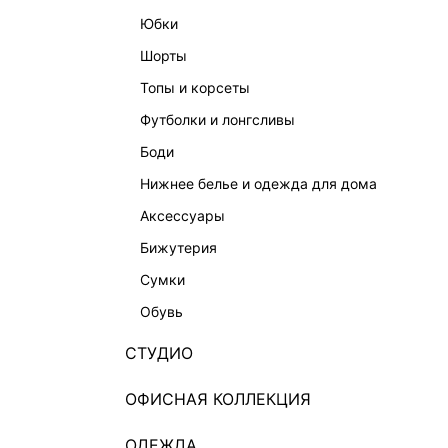
юбки
шорты
топы и корсеты
футболки и лонгсливы
боди
нижнее белье и одежда для дома
аксессуары
бижутерия
сумки
обувь
СТУДИО
ОФИСНАЯ КОЛЛЕКЦИЯ
ОДЕЖДА