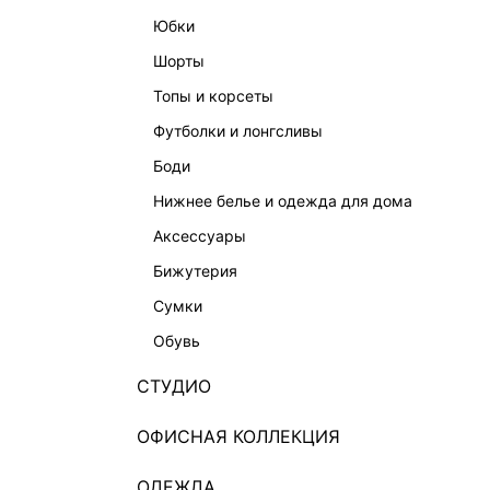
юбки
шорты
топы и корсеты
футболки и лонгсливы
боди
нижнее белье и одежда для дома
аксессуары
бижутерия
сумки
обувь
СТУДИО
ОФИСНАЯ КОЛЛЕКЦИЯ
ОДЕЖДА