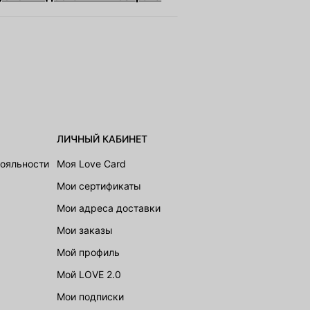
ЛИЧНЫЙ КАБИНЕТ
лояльности
Моя Love Card
Мои сертификаты
Мои адреса доставки
Мои заказы
Мой профиль
Мой LOVE 2.0
Мои подписки