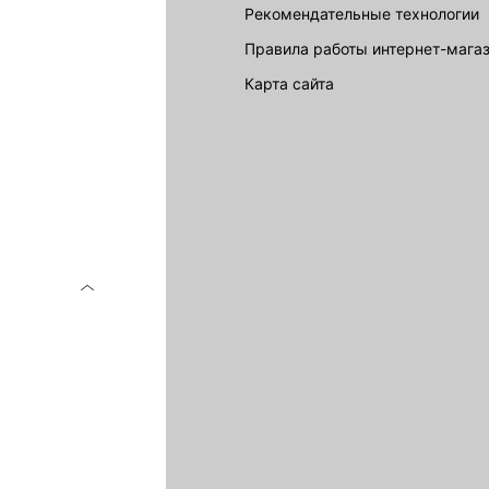
Рекомендательные технологии
Правила работы интернет-мага
карта сайта