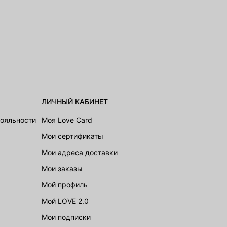
ЛИЧНЫЙ КАБИНЕТ
лояльности
Моя Love Card
Мои сертификаты
Мои адреса доставки
Мои заказы
Мой профиль
Мой LOVE 2.0
Мои подписки