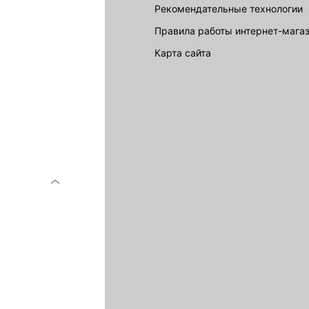
Рекомендательные технологии
Правила работы интернет-мага
карта сайта