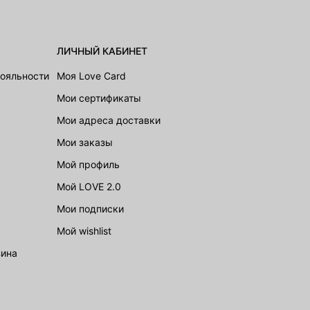
ЛИЧНЫЙ КАБИНЕТ
лояльности
Моя Love Card
Мои сертификаты
Мои адреса доставки
Мои заказы
Мой профиль
Мой LOVE 2.0
Мои подписки
Мой wishlist
зина