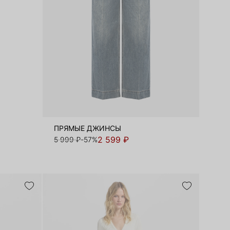
ПРЯМЫЕ ДЖИНСЫ
2 599 ₽
5 999 ₽
-57%