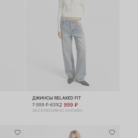
ДЖИНСЫ RELAXED FIT
2 999 ₽
7 999 ₽
-63%
ЭКСКЛЮЗИВНО ОНЛАЙН