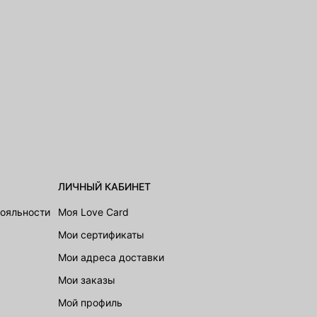
ЛИЧНЫЙ КАБИНЕТ
лояльности
Моя Love Card
Мои сертификаты
Мои адреса доставки
Мои заказы
Мой профиль