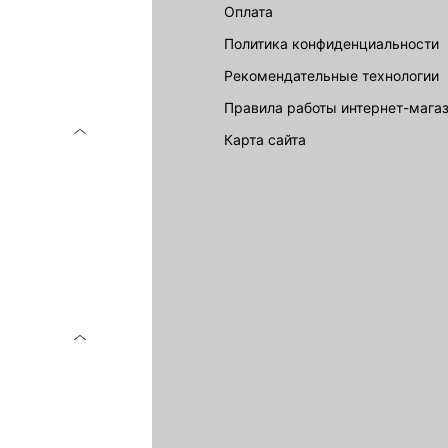
Оплата
Политика конфиденциальности
Рекомендательные технологии
Правила работы интернет-мага
карта сайта