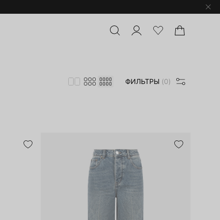
ФИЛЬТРЫ
(0)