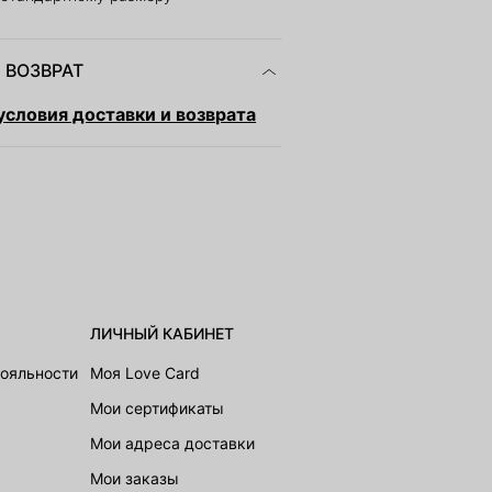
 ВОЗВРАТ
словия доставки и возврата
ЛИЧНЫЙ КАБИНЕТ
лояльности
Моя Love Card
Мои сертификаты
Мои адреса доставки
Мои заказы