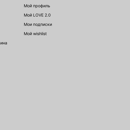
Мой профиль
Мой LOVE 2.0
Мои подписки
Мой wishlist
зина