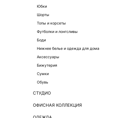
юбки
шорты
топы и корсеты
футболки и лонгсливы
боди
нижнее белье и одежда для дома
аксессуары
бижутерия
сумки
обувь
СТУДИО
ОФИСНАЯ КОЛЛЕКЦИЯ
ОДЕЖДА