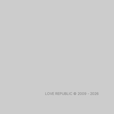
LOVE REPUBLIC © 2009 - 2026