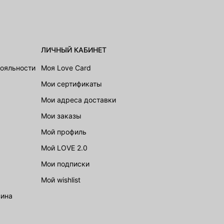
ЛИЧНЫЙ КАБИНЕТ
лояльности
Моя Love Card
Мои сертификаты
Мои адреса доставки
Мои заказы
Мой профиль
Мой LOVE 2.0
Мои подписки
Мой wishlist
зина