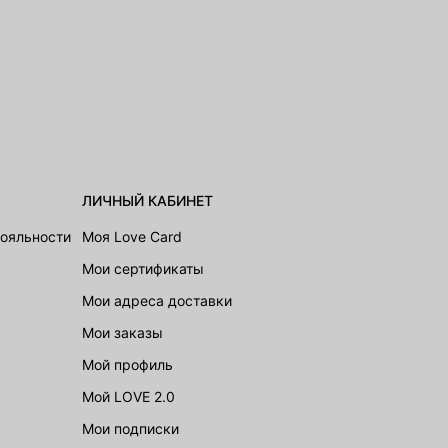
ЛИЧНЫЙ КАБИНЕТ
лояльности
Моя Love Card
Мои сертификаты
Мои адреса доставки
Мои заказы
Мой профиль
Мой LOVE 2.0
Мои подписки