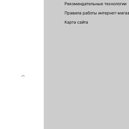
Рекомендательные технологии
Правила работы интернет-мага
карта сайта