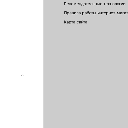
Рекомендательные технологии
Правила работы интернет-мага
карта сайта