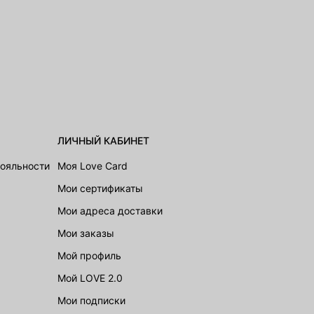
ЛИЧНЫЙ КАБИНЕТ
лояльности
Моя Love Card
Мои сертификаты
Мои адреса доставки
Мои заказы
Мой профиль
Мой LOVE 2.0
Мои подписки