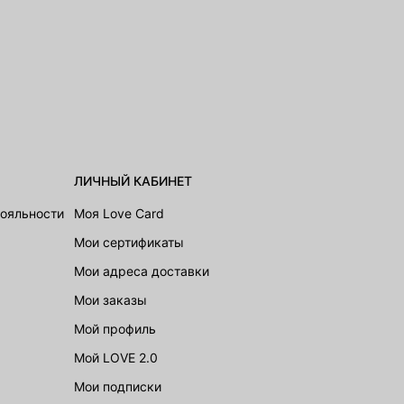
ЛИЧНЫЙ КАБИНЕТ
лояльности
Моя Love Card
Мои сертификаты
Мои адреса доставки
Мои заказы
Мой профиль
Мой LOVE 2.0
Мои подписки