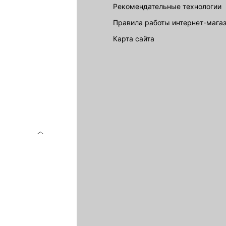
Рекомендательные технологии
Правила работы интернет-мага
карта сайта