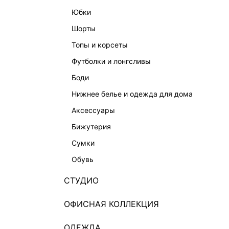
юбки
шорты
топы и корсеты
футболки и лонгсливы
боди
нижнее белье и одежда для дома
аксессуары
бижутерия
сумки
обувь
СТУДИО
ОФИСНАЯ КОЛЛЕКЦИЯ
ОДЕЖДА