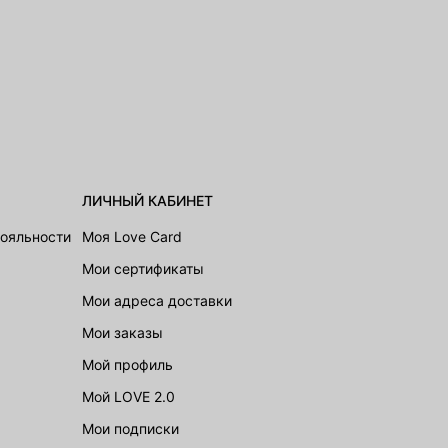
ЛИЧНЫЙ КАБИНЕТ
лояльности
Моя Love Card
Мои сертификаты
Мои адреса доставки
Мои заказы
Мой профиль
Мой LOVE 2.0
Мои подписки