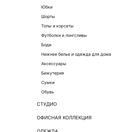
юбки
шорты
топы и корсеты
футболки и лонгсливы
боди
нижнее белье и одежда для дома
аксессуары
бижутерия
сумки
обувь
СТУДИО
ОФИСНАЯ КОЛЛЕКЦИЯ
ОДЕЖДА