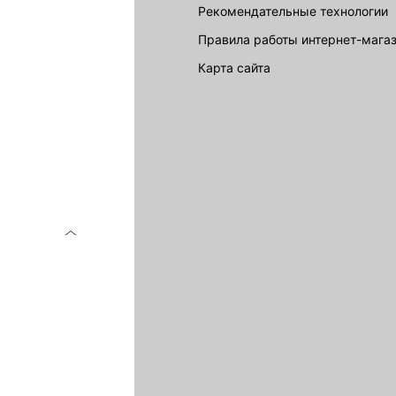
Рекомендательные технологии
Правила работы интернет-мага
карта сайта