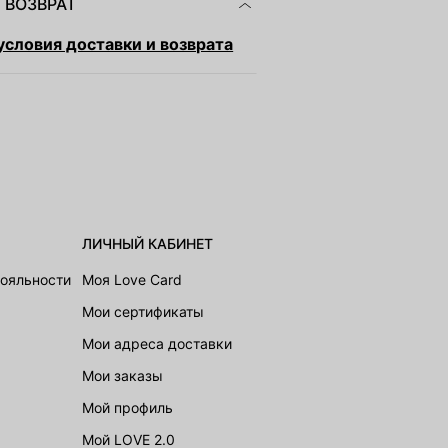
 ВОЗВРАТ
словия доставки и возврата
ЛИЧНЫЙ КАБИНЕТ
лояльности
Моя Love Card
Мои сертификаты
Мои адреса доставки
Мои заказы
Мой профиль
Мой LOVE 2.0