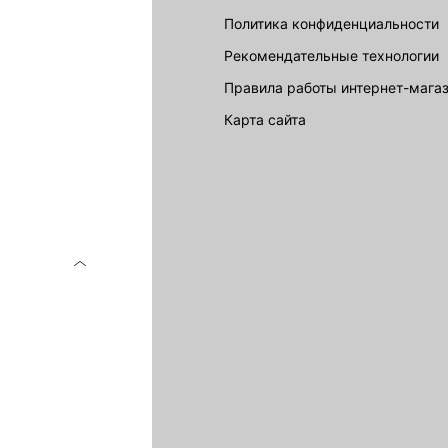
Политика конфиденциальности
Рекомендательные технологии
Правила работы интернет-мага
карта сайта