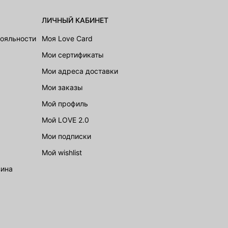
ЛИЧНЫЙ КАБИНЕТ
лояльности
Моя Love Card
Мои сертификаты
Мои адреса доставки
Мои заказы
Мой профиль
Мой LOVE 2.0
Мои подписки
Мой wishlist
зина