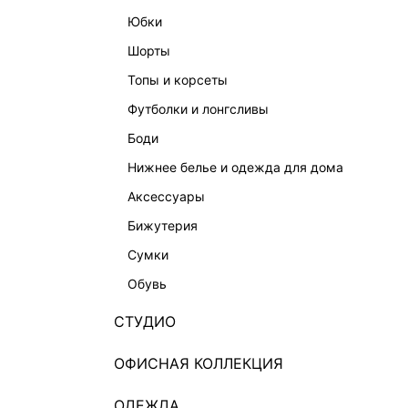
юбки
шорты
топы и корсеты
футболки и лонгсливы
боди
нижнее белье и одежда для дома
аксессуары
бижутерия
сумки
обувь
СТУДИО
ОФИСНАЯ КОЛЛЕКЦИЯ
ОДЕЖДА