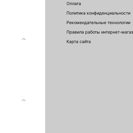
Оплата
Политика конфиденциальности
Рекомендательные технологии
Правила работы интернет-мага
карта сайта