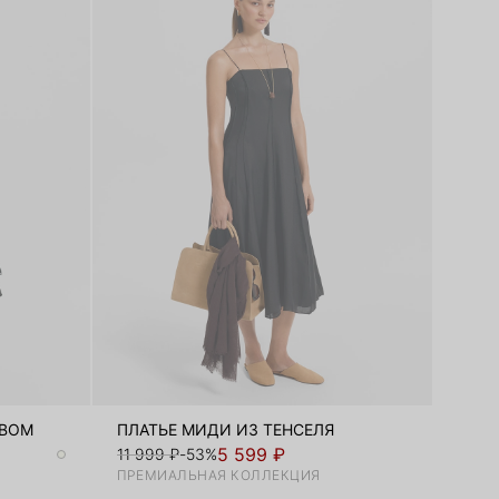
ЕВОМ
ПЛАТЬЕ МИДИ ИЗ ТЕНСЕЛЯ
5 599 ₽
11 999 ₽
-53%
ПРЕМИАЛЬНАЯ КОЛЛЕКЦИЯ