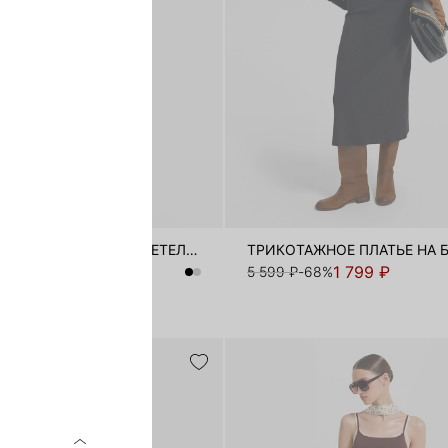
ТРИКОТАЖНОЕ ПЛАТЬЕ НА БРЕТЕЛЯХ
1 799 ₽
1 799 ₽
-80%
5 599 ₽
-68%