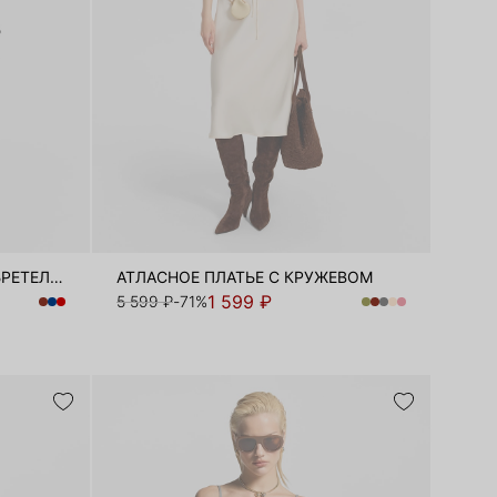
ТРИКОТАЖНОЕ ПЛАТЬЕ НА БРЕТЕЛЯХ
АТЛАСНОЕ ПЛАТЬЕ С КРУЖЕВОМ
1 599 ₽
5 599 ₽
-71%