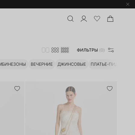
ФИЛЬТРЫ
(0)
МБИНЕЗОНЫ
ВЕЧЕРНИЕ
ДЖИНСОВЫЕ
ПЛАТЬЕ-ПИДЖАК