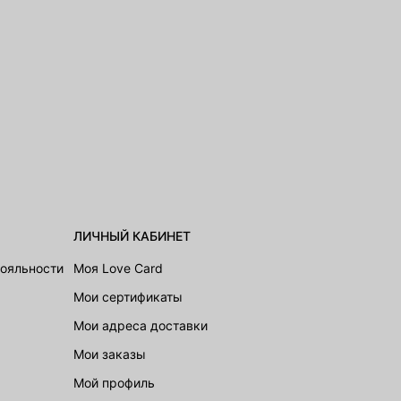
ЛИЧНЫЙ КАБИНЕТ
лояльности
Моя Love Card
Мои сертификаты
Мои адреса доставки
Мои заказы
Мой профиль