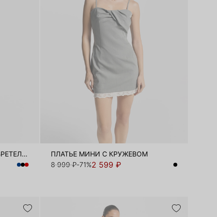
ТРИКОТАЖНОЕ ПЛАТЬЕ НА БРЕТЕЛЯХ
ПЛАТЬЕ МИНИ С КРУЖЕВОМ
2 599 ₽
8 999 ₽
-71%