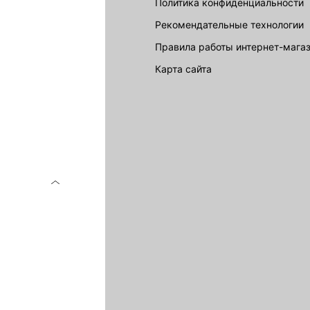
Политика конфиденциальности
Рекомендательные технологии
Правила работы интернет-мага
карта сайта