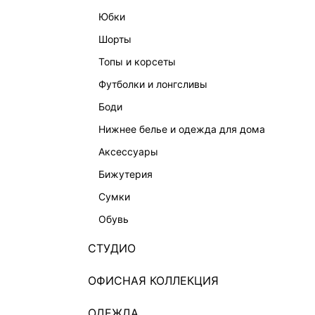
юбки
шорты
топы и корсеты
футболки и лонгсливы
боди
нижнее белье и одежда для дома
аксессуары
бижутерия
сумки
обувь
СТУДИО
ОФИСНАЯ КОЛЛЕКЦИЯ
ОДЕЖДА