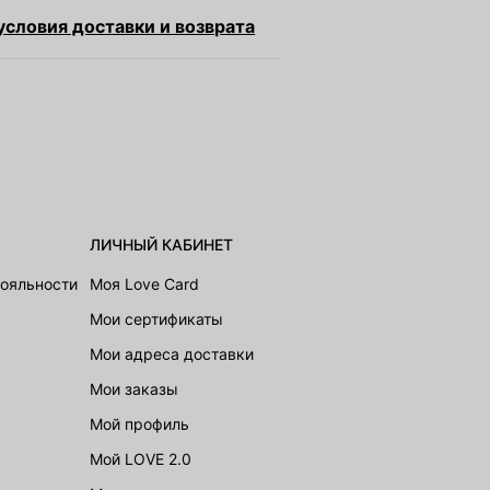
словия доставки и возврата
ЛИЧНЫЙ КАБИНЕТ
лояльности
Моя Love Card
Мои сертификаты
Мои адреса доставки
Мои заказы
Мой профиль
Мой LOVE 2.0