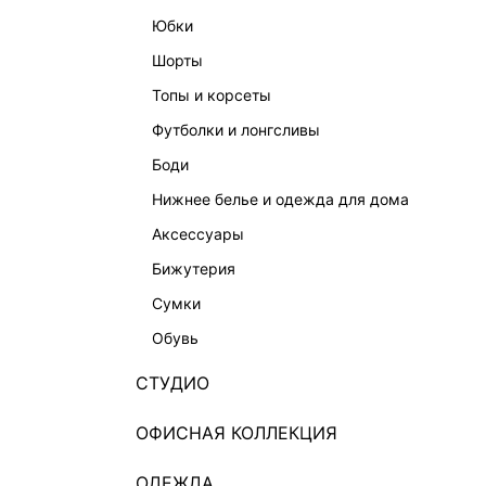
юбки
шорты
топы и корсеты
футболки и лонгсливы
боди
нижнее белье и одежда для дома
аксессуары
бижутерия
сумки
обувь
СТУДИО
ОФИСНАЯ КОЛЛЕКЦИЯ
ОДЕЖДА