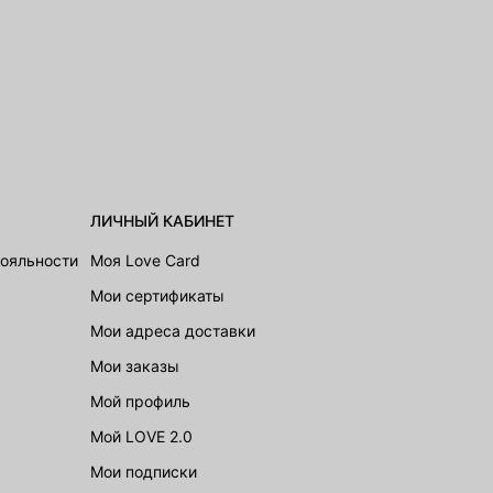
ЛИЧНЫЙ КАБИНЕТ
лояльности
Моя Love Card
Мои сертификаты
Мои адреса доставки
Мои заказы
Мой профиль
Мой LOVE 2.0
Мои подписки