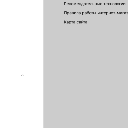
Рекомендательные технологии
Правила работы интернет-мага
карта сайта