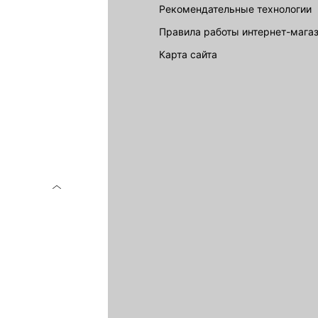
Рекомендательные технологии
Правила работы интернет-мага
карта сайта