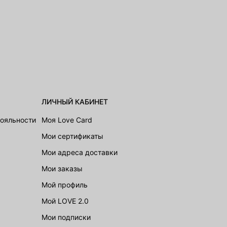
ЛИЧНЫЙ КАБИНЕТ
лояльности
Моя Love Card
Мои сертификаты
Мои адреса доставки
Мои заказы
Мой профиль
Мой LOVE 2.0
Мои подписки