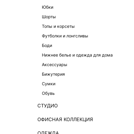
юбки
шорты
топы и корсеты
футболки и лонгсливы
боди
нижнее белье и одежда для дома
аксессуары
бижутерия
сумки
обувь
СТУДИО
ОФИСНАЯ КОЛЛЕКЦИЯ
ОДЕЖДА