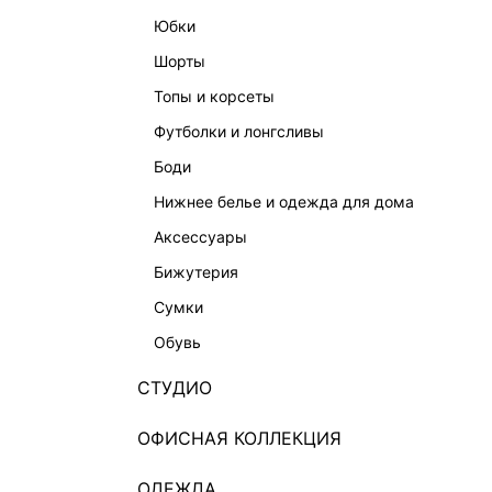
юбки
шорты
топы и корсеты
футболки и лонгсливы
боди
нижнее белье и одежда для дома
аксессуары
бижутерия
сумки
обувь
СТУДИО
ОФИСНАЯ КОЛЛЕКЦИЯ
ОДЕЖДА