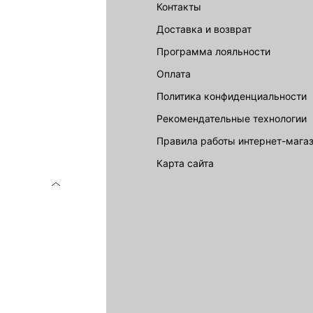
акции
Контакты
Доставка и возврат
LOVE REPUBLIC
Программа лояльности
Оплата
Политика конфиденциальности
Рекомендательные технологии
Правила работы интернет-мага
карта сайта