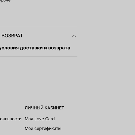
 ВОЗВРАТ
словия доставки и возврата
ЛИЧНЫЙ КАБИНЕТ
лояльности
Моя Love Card
Мои сертификаты