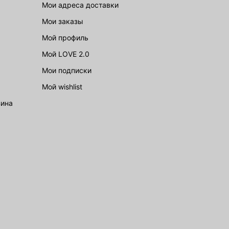
Мои адреса доставки
Мои заказы
Мой профиль
Мой LOVE 2.0
Мои подписки
Мой wishlist
зина