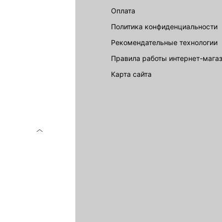
Оплата
Политика конфиденциальности
Рекомендательные технологии
Правила работы интернет-мага
карта сайта