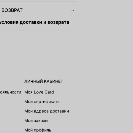
 ВОЗВРАТ
словия доставки и возврата
ЛИЧНЫЙ КАБИНЕТ
лояльности
Моя Love Card
Мои сертификаты
Мои адреса доставки
Мои заказы
Мой профиль