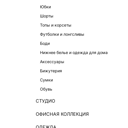
юбки
шорты
топы и корсеты
футболки и лонгсливы
боди
нижнее белье и одежда для дома
аксессуары
бижутерия
сумки
обувь
СТУДИО
ОФИСНАЯ КОЛЛЕКЦИЯ
ОДЕЖДА