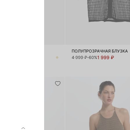
ИЗ ТЕНСЕЛЯ
ПОЛУПРОЗРАЧНАЯ БЛУЗКА
2 999 ₽
1 999 ₽
-40%
4 999 ₽
-60%