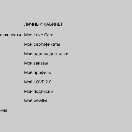
ЛИЧНЫЙ КАБИНЕТ
лояльности
Моя Love Card
Мои сертификаты
Мои адреса доставки
Мои заказы
Мой профиль
Мой LOVE 2.0
Мои подписки
Мой wishlist
зина