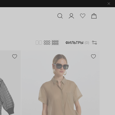
ФИЛЬТРЫ
(0)