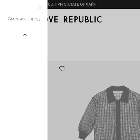
– 10% ПРИ ОПЛАТЕ ОНЛАЙН
Сменить город