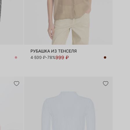
РУБАШКА ИЗ ТЕНСЕЛЯ
999 ₽
4 599 ₽
-78%