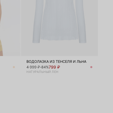
ВОДОЛАЗКА ИЗ ТЕНСЕЛЯ И ЛЬНА
799 ₽
4 999 ₽
-84%
НАТУРАЛЬНЫЙ ЛЕН