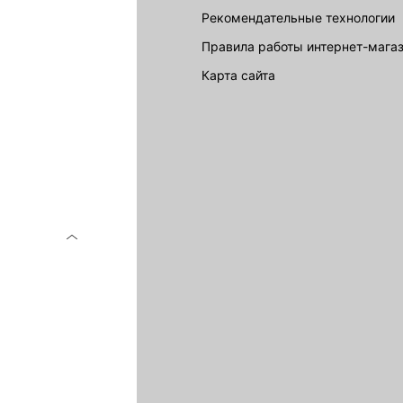
Рекомендательные технологии
Правила работы интернет-мага
карта сайта