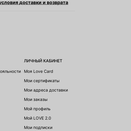
словия доставки и возврата
ЛИЧНЫЙ КАБИНЕТ
лояльности
Моя Love Card
Мои сертификаты
Мои адреса доставки
Мои заказы
Мой профиль
Мой LOVE 2.0
Мои подписки