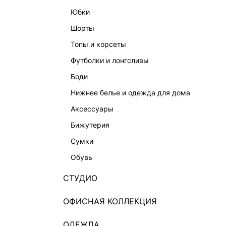
юбки
шорты
топы и корсеты
футболки и лонгсливы
боди
нижнее белье и одежда для дома
аксессуары
бижутерия
сумки
обувь
СТУДИО
ОФИСНАЯ КОЛЛЕКЦИЯ
ОДЕЖДА