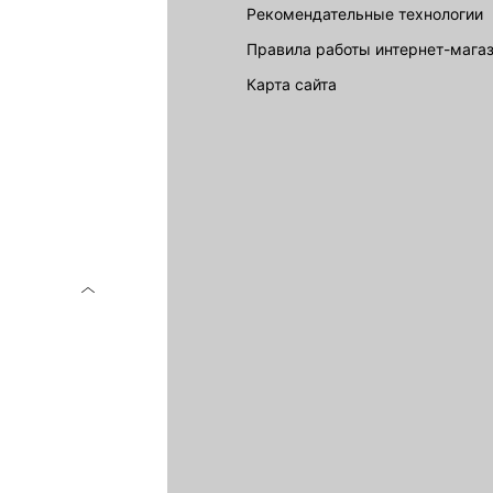
Рекомендательные технологии
Правила работы интернет-мага
карта сайта