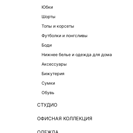
юбки
шорты
топы и корсеты
футболки и лонгсливы
боди
нижнее белье и одежда для дома
аксессуары
бижутерия
сумки
обувь
СТУДИО
ОФИСНАЯ КОЛЛЕКЦИЯ
ОДЕЖДА