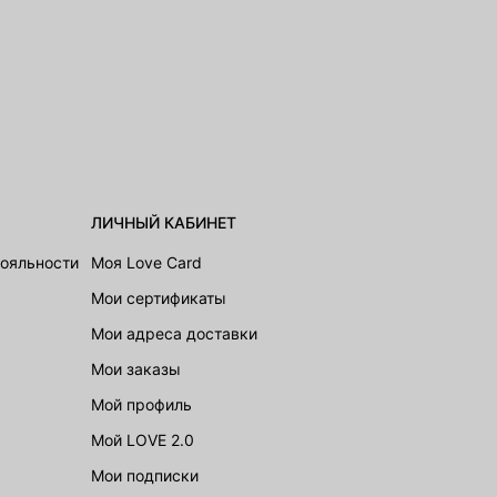
ЛИЧНЫЙ КАБИНЕТ
лояльности
Моя Love Card
Мои сертификаты
Мои адреса доставки
Мои заказы
Мой профиль
Мой LOVE 2.0
Мои подписки