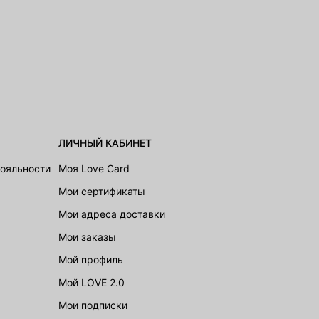
ЛИЧНЫЙ КАБИНЕТ
лояльности
Моя Love Card
Мои сертификаты
Мои адреса доставки
Мои заказы
Мой профиль
Мой LOVE 2.0
Мои подписки