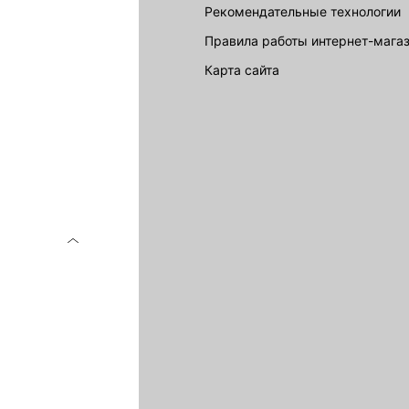
Рекомендательные технологии
Правила работы интернет-мага
карта сайта