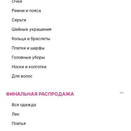
очки
ремни и пояса
серьги
шейные украшения
кольца и браслеты
платки и шарфы
головные уборы
носки и колготки
для волос
ФИНАЛЬНАЯ РАСПРОДАЖА
вся одежда
лен
платья