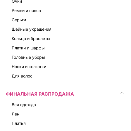
очки
ремни и пояса
серьги
шейные украшения
кольца и браслеты
платки и шарфы
головные уборы
носки и колготки
для волос
ФИНАЛЬНАЯ РАСПРОДАЖА
вся одежда
лен
платья