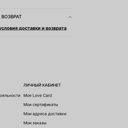
 ВОЗВРАТ
словия доставки и возврата
ЛИЧНЫЙ КАБИНЕТ
лояльности
Моя Love Card
Мои сертификаты
Мои адреса доставки
Мои заказы