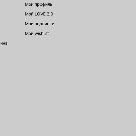
Мой профиль
Мой LOVE 2.0
Мои подписки
Мой wishlist
зина