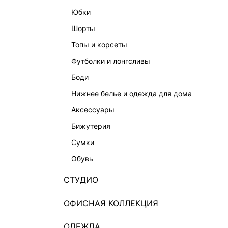
юбки
шорты
топы и корсеты
футболки и лонгсливы
боди
нижнее белье и одежда для дома
аксессуары
бижутерия
сумки
обувь
СТУДИО
ОФИСНАЯ КОЛЛЕКЦИЯ
ОДЕЖДА