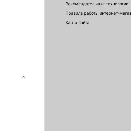
Рекомендательные технологии
Правила работы интернет-мага
карта сайта