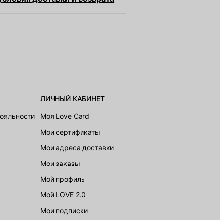
ЛИЧНЫЙ КАБИНЕТ
лояльности
Моя Love Card
Мои сертификаты
Мои адреса доставки
Мои заказы
Мой профиль
Мой LOVE 2.0
Мои подписки