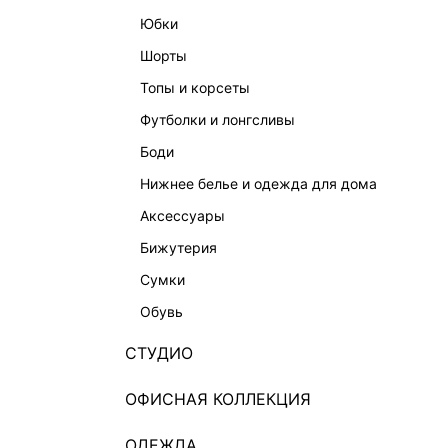
юбки
шорты
топы и корсеты
футболки и лонгсливы
боди
нижнее белье и одежда для дома
аксессуары
бижутерия
сумки
обувь
СТУДИО
ОФИСНАЯ КОЛЛЕКЦИЯ
ОДЕЖДА